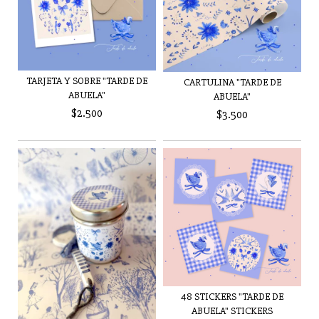
TARJETA Y SOBRE "TARDE DE
CARTULINA "TARDE DE
ABUELA"
ABUELA"
$2.500
$3.500
48 STICKERS "TARDE DE
ABUELA" STICKERS