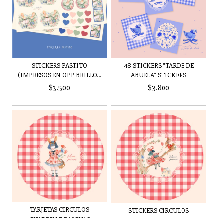
STICKERS PASTITO
48 STICKERS "TARDE DE
(IMPRESOS EN OPP BRILLO...
ABUELA" STICKERS
$3.500
$3.800
TARJETAS CIRCULOS
STICKERS CIRCULOS