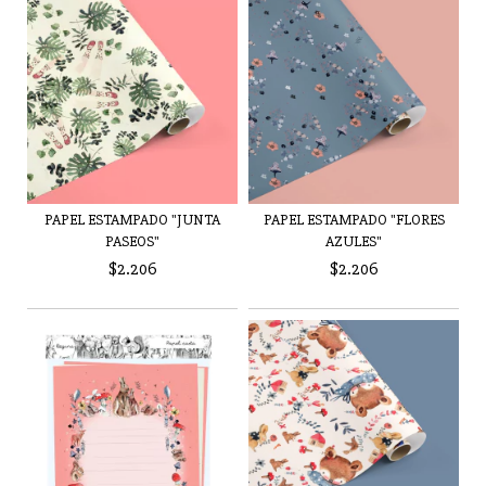
PAPEL ESTAMPADO "JUNTA
PAPEL ESTAMPADO "FLORES
PASEOS"
AZULES"
$2.206
$2.206