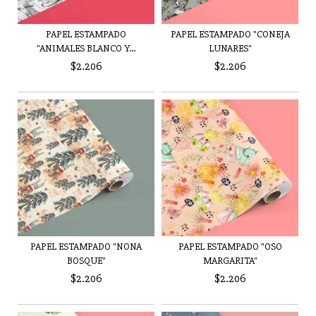
PAPEL ESTAMPADO
PAPEL ESTAMPADO "CONEJA
"ANIMALES BLANCO Y...
LUNARES"
$2.206
$2.206
PAPEL ESTAMPADO "NONA
PAPEL ESTAMPADO "OSO
BOSQUE"
MARGARITA"
$2.206
$2.206