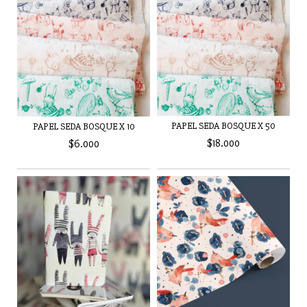
PAPEL SEDA BOSQUE X 50
PAPEL SEDA BOSQUE X 10
$18.000
$6.000