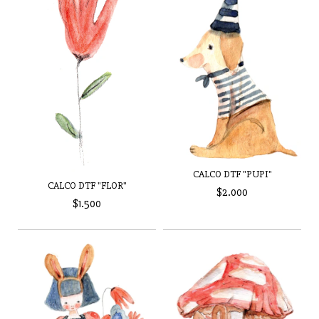
CALCO DTF "PUPI"
CALCO DTF "FLOR"
$2.000
$1.500