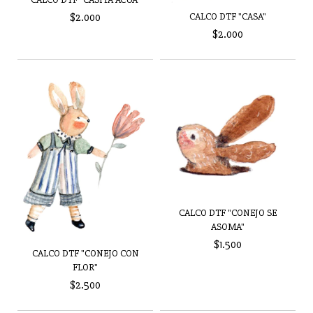
CALCO DTF "CASA"
$2.000
$2.000
CALCO DTF "CONEJO SE
ASOMA"
$1.500
CALCO DTF "CONEJO CON
FLOR"
$2.500