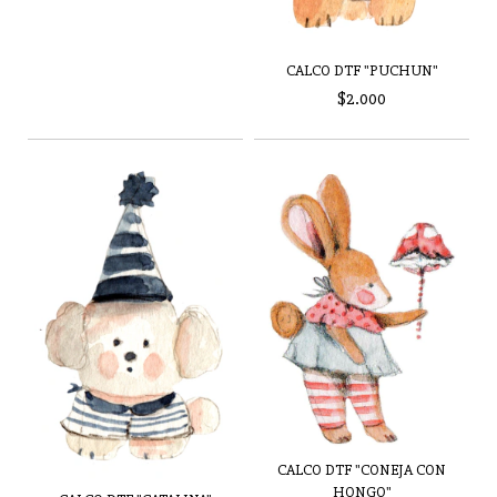
CALCO DTF "PUCHUN"
$2.000
CALCO DTF "CONEJA CON
HONGO"