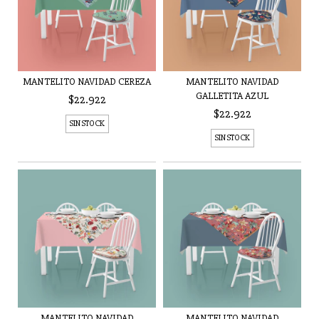
MANTELITO NAVIDAD CEREZA
MANTELITO NAVIDAD
GALLETITA AZUL
$22.922
$22.922
SIN STOCK
SIN STOCK
MANTELITO NAVIDAD
MANTELITO NAVIDAD