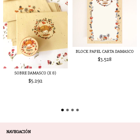
BLOCK PAPEL CARTA DAMASCO
$3.528
SOBRE DAMASCO (X 8)
$5.292
NAVEGACIÓN