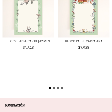
BLOCK PAPEL CARTA JAZMIN
BLOCK PAPEL CARTA ANA
$3.528
$3.528
NAVEGACIÓN