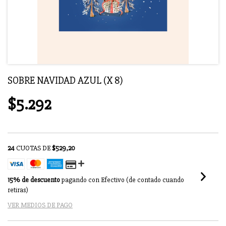
SOBRE NAVIDAD AZUL (X 8)
$5.292
24
CUOTAS DE
$529,20
15% de descuento
pagando con Efectivo (de contado cuando
retiras)
VER MEDIOS DE PAGO