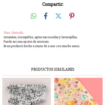
Compartir:
Taza ilustrada.
Livianitas, irrompibles, aptas microondas y lavavajillas.
Puede ser una opción de souvenir.
Es un producto hecho a mano de a uno con mucho amor.
PRODUCTOS SIMILARES