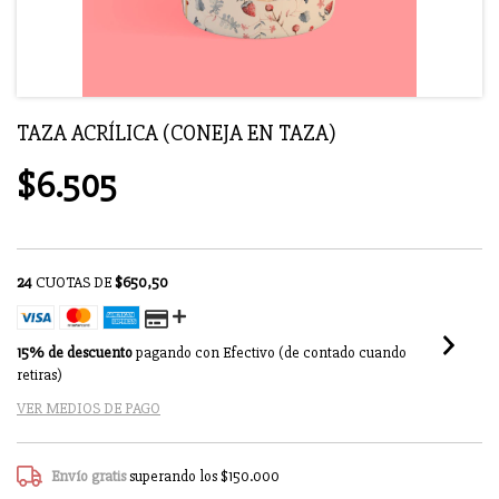
TAZA ACRÍLICA (CONEJA EN TAZA)
$6.505
24
CUOTAS DE
$650,50
15% de descuento
pagando con Efectivo (de contado cuando
retiras)
VER MEDIOS DE PAGO
Envío gratis
superando los
$150.000