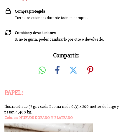
Compra protegida
Tus datos cuidados durante toda la compra.
Cambios y devoluciones
Si no te gusta, podés cambiarlo por otro o devolverlo.
Compartir:
PAPEL:
Ilustración de 57 gr. / cada Bobina mide 0,35 x 200 metros de largo y
pesan 4,400 kg.
Colores: NUEVOS DORADO Y PLATEADO