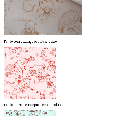
Fondo rosa estampado en borravino
Fondo celeste estampado en chocolate