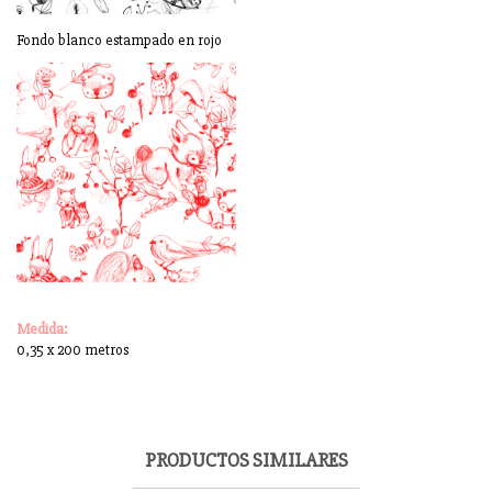
Fondo blanco estampado en rojo
Medida:
0,35 x 200 metros
PRODUCTOS SIMILARES