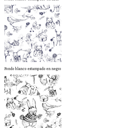
Fondo blanco estampado en negro